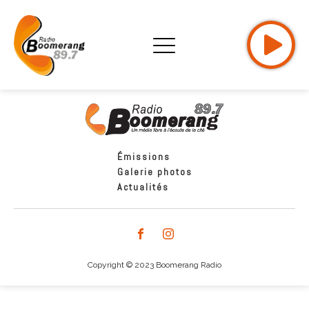
Émissions
Galerie photos
Actualités
Copyright © 2023 Boomerang Radio