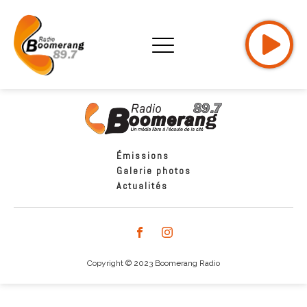
Émissions
Galerie photos
Actualités
Copyright © 2023 Boomerang Radio