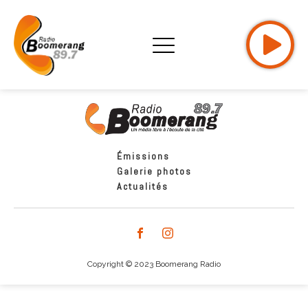
Émissions
Galerie photos
Actualités
Copyright © 2023 Boomerang Radio