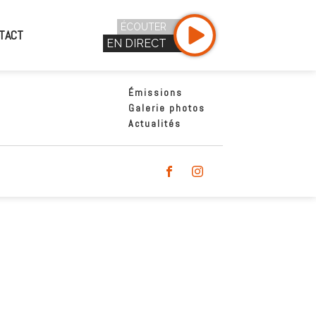
ÉCOUTER
TACT
EN DIRECT
Émissions
Galerie photos
Actualités