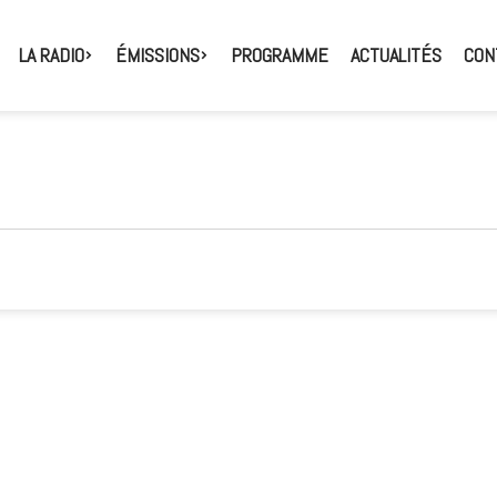
LA RADIO
ÉMISSIONS
PROGRAMME
ACTUALITÉS
CON