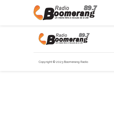
Copyright © 2023 Boomerang Radio