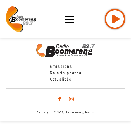
Émissions
Galerie photos
Actualités
Copyright © 2023 Boomerang Radio