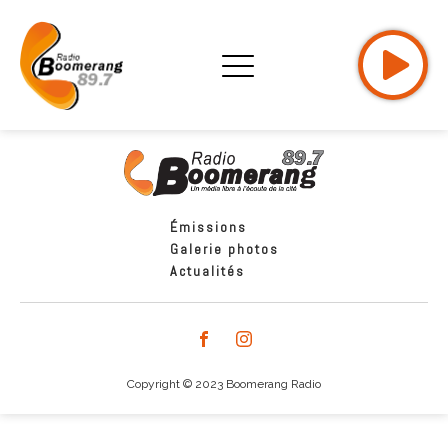
Émissions
Galerie photos
Actualités
Copyright © 2023 Boomerang Radio