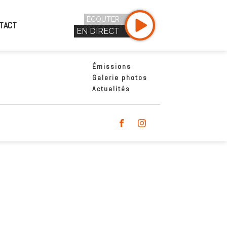
ÉCOUTER
TACT
EN DIRECT
Émissions
Galerie photos
Actualités