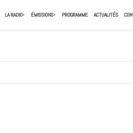
LA RADIO
ÉMISSIONS
PROGRAMME
ACTUALITÉS
CON