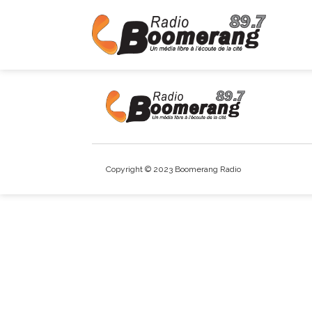
Copyright © 2023 Boomerang Radio