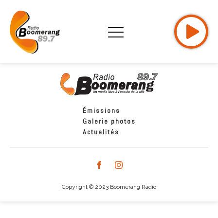
Émissions
Galerie photos
Actualités
Copyright © 2023 Boomerang Radio