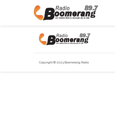
Copyright © 2023 Boomerang Radio