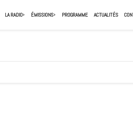
LA RADIO
ÉMISSIONS
PROGRAMME
ACTUALITÉS
CON