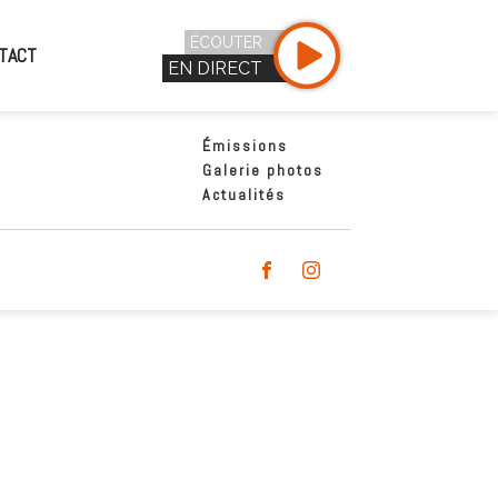
ÉCOUTER
TACT
EN DIRECT
Émissions
Galerie photos
Actualités