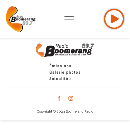
Émissions
Galerie photos
Actualités
Copyright © 2023 Boomerang Radio