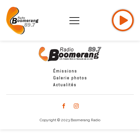
Émissions
Galerie photos
Actualités
Copyright © 2023 Boomerang Radio