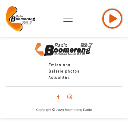
Émissions
Galerie photos
Actualités
Copyright © 2023 Boomerang Radio