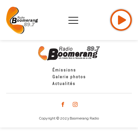
Émissions
Galerie photos
Actualités
Copyright © 2023 Boomerang Radio