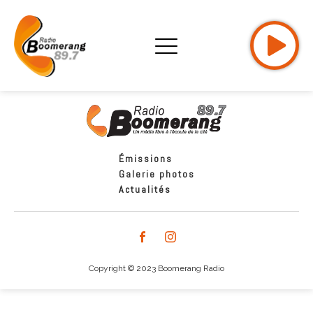
Émissions
Galerie photos
Actualités
Copyright © 2023 Boomerang Radio