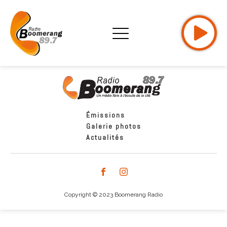
Émissions
Galerie photos
Actualités
Copyright © 2023 Boomerang Radio