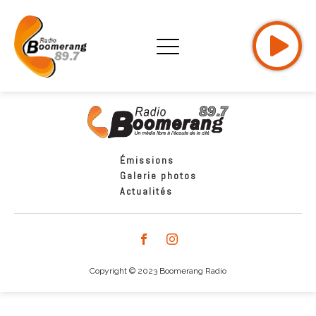
Émissions
Galerie photos
Actualités
Copyright © 2023 Boomerang Radio