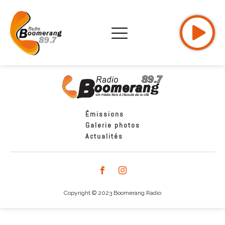
Émissions
Galerie photos
Actualités
Copyright © 2023 Boomerang Radio