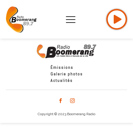
Émissions
Galerie photos
Actualités
Copyright © 2023 Boomerang Radio