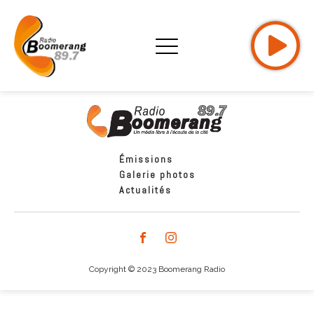
Émissions
Galerie photos
Actualités
Copyright © 2023 Boomerang Radio