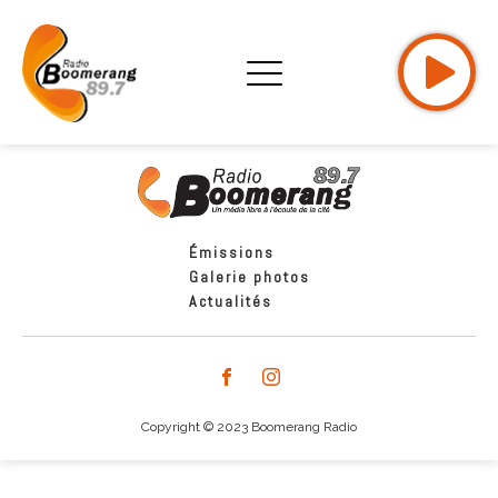
Émissions
Galerie photos
Actualités
Copyright © 2023 Boomerang Radio