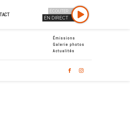
ÉCOUTER
TACT
EN DIRECT
Émissions
Galerie photos
Actualités