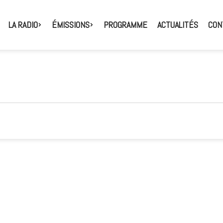
LA RADIO
ÉMISSIONS
PROGRAMME
ACTUALITÉS
CON