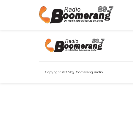
Copyright © 2023 Boomerang Radio