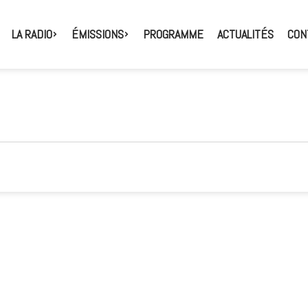
LA RADIO
ÉMISSIONS
PROGRAMME
ACTUALITÉS
CON