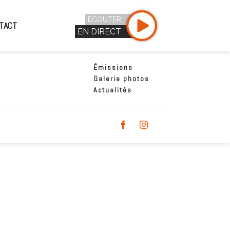
ÉCOUTER
TACT
EN DIRECT
Émissions
Galerie photos
Actualités