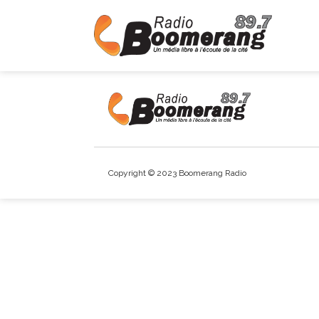
Copyright © 2023 Boomerang Radio