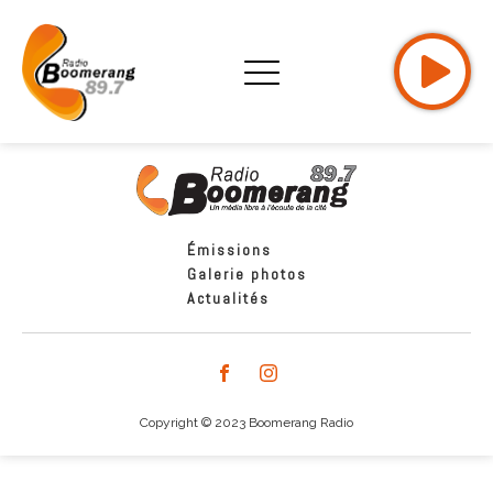
Émissions
Galerie photos
Actualités
Copyright © 2023 Boomerang Radio