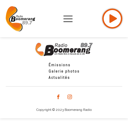
Émissions
Galerie photos
Actualités
Copyright © 2023 Boomerang Radio