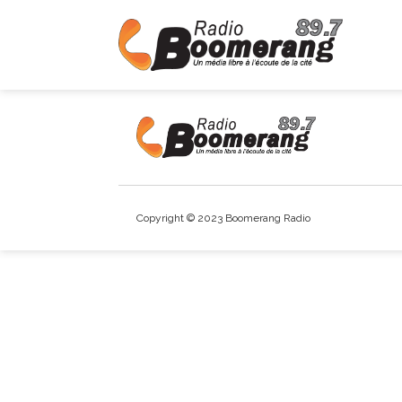
Copyright © 2023 Boomerang Radio