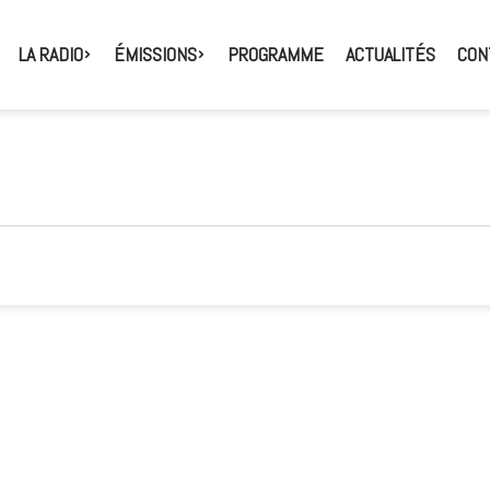
LA RADIO
ÉMISSIONS
PROGRAMME
ACTUALITÉS
CON