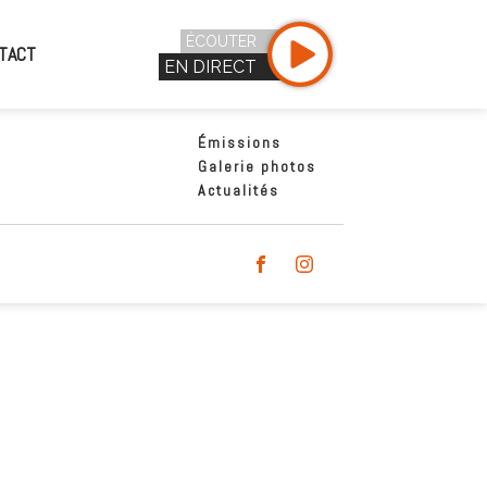
ÉCOUTER
TACT
EN DIRECT
Émissions
Galerie photos
Actualités