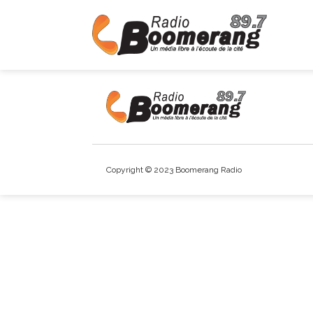
Copyright © 2023 Boomerang Radio