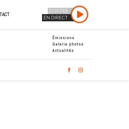
ÉCOUTER
TACT
EN DIRECT
Émissions
Galerie photos
Actualités