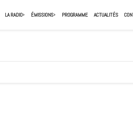
LA RADIO
ÉMISSIONS
PROGRAMME
ACTUALITÉS
CON