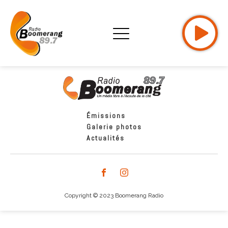
Émissions
Galerie photos
Actualités
Copyright © 2023 Boomerang Radio