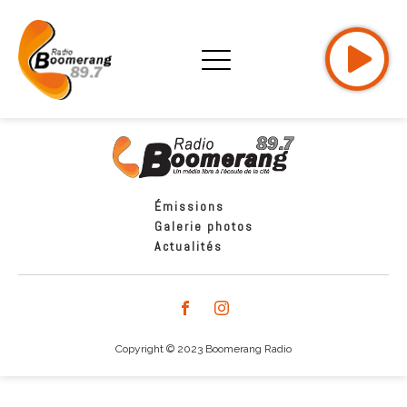
Émissions
Galerie photos
Actualités
Copyright © 2023 Boomerang Radio