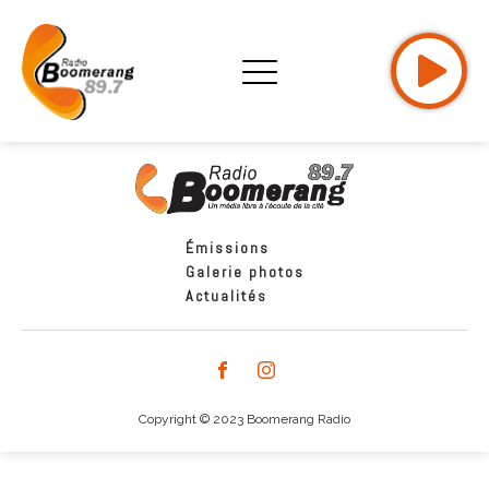
Émissions
Galerie photos
Actualités
Copyright © 2023 Boomerang Radio