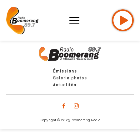
Émissions
Galerie photos
Actualités
Copyright © 2023 Boomerang Radio