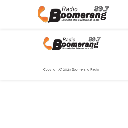
Copyright © 2023 Boomerang Radio