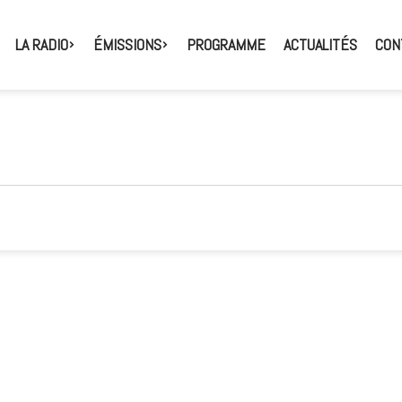
LA RADIO
ÉMISSIONS
PROGRAMME
ACTUALITÉS
CON