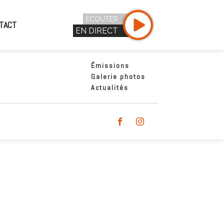
ÉCOUTER
TACT
EN DIRECT
Émissions
Galerie photos
Actualités