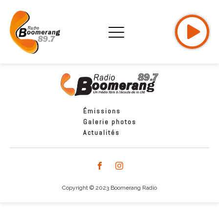
Émissions
Galerie photos
Actualités
Copyright © 2023 Boomerang Radio