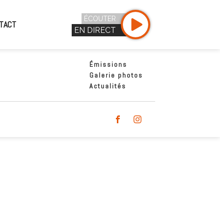
ÉCOUTER
TACT
EN DIRECT
Émissions
Galerie photos
Actualités