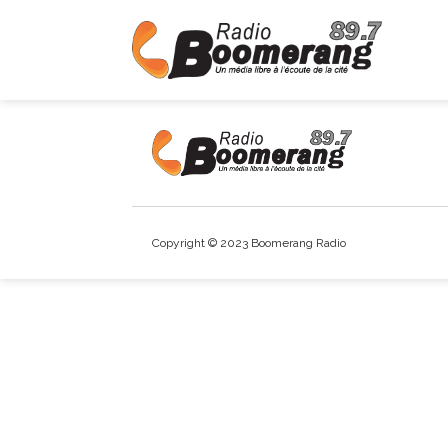
Copyright © 2023 Boomerang Radio