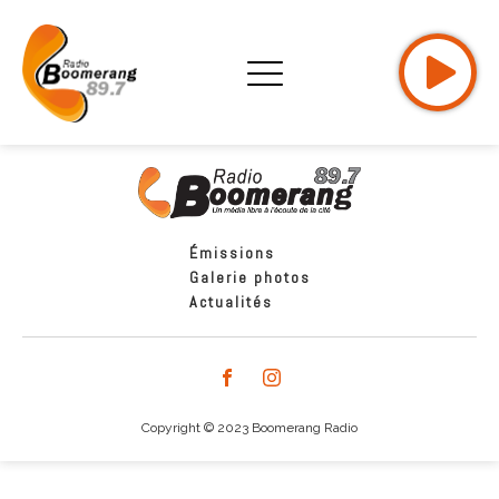
Émissions
Galerie photos
Actualités
Copyright © 2023 Boomerang Radio