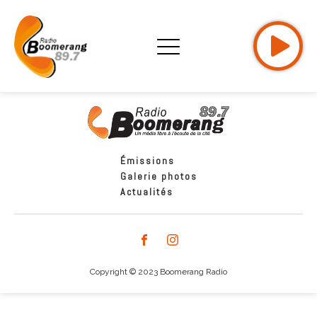
Émissions
Galerie photos
Actualités
Copyright © 2023 Boomerang Radio