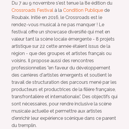
Du 7 au 9 novembre s'est tenue la 8e édition du
Crossroads Festival
à la
Condition Publique
de
Roubaix. Initié en 2016, le Crossroads est le
rendez-vous musical à ne pas manquer ! Le
festival offre un showcase diversifié qui met en
valeur tant la scène locale émergente - 8 projets
artistique sur 22 cette année étaient issus de la
région - que des groupes et artistes français ou
voisins. Il propose aussi des rencontres
professionnelles "en faveur du développement
des carrières d'artistes émergents et soutient le
travail de structuration des parcours mené par les
producteurs et productrices de la filière française,
transfrontalière et internationale.". Des objectifs qui
sont nécessaires, pour rendre inclusive la scène
musicale actuelle et permettre aux artistes
d'enrichir leur expérience scénique dans ce parent
du tremplin.