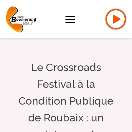
Le Crossroads
Festival à la
Condition Publique
de Roubaix : un