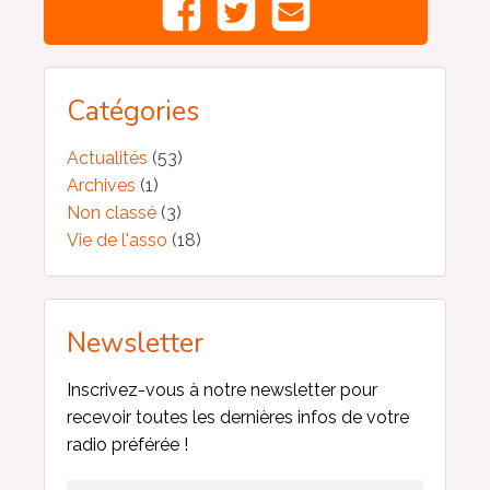
Catégories
Actualités
(53)
Archives
(1)
Non classé
(3)
Vie de l'asso
(18)
Newsletter
Inscrivez-vous à notre newsletter pour
recevoir toutes les dernières infos de votre
radio préférée !