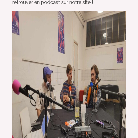
retrouver en podcast sur notre site !