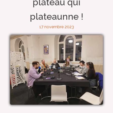
plateau qui
plateaunne !
17 novembre 2023