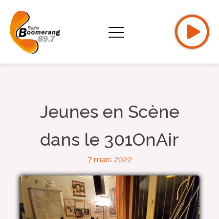
Jeunes en Scène
dans le 301OnAir
7 mars 2022