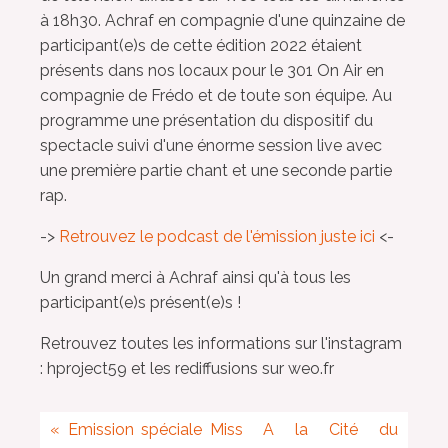
à 18h30. Achraf en compagnie d'une quinzaine de
participant(e)s de cette édition 2022 étaient
présents dans nos locaux pour le 301 On Air en
compagnie de Frédo et de toute son équipe. Au
programme une présentation du dispositif du
spectacle suivi d'une énorme session live avec
une première partie chant et une seconde partie
rap.
->
Retrouvez le podcast de l'émission juste ici
<-
Un grand merci à Achraf ainsi qu'à tous les
participant(e)s présent(e)s !
Retrouvez toutes les informations sur l'instagram
: hproject59 et les rediffusions sur weo.fr
«
Emission spéciale Miss
A la Cité du