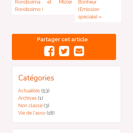
Rondissima et Mister
Bonheur
Rondissimo !
(Emission
spéciale)
»
Partager cet article
Catégories
Actualités
(53)
Archives
(1)
Non classé
(3)
Vie de l'asso
(18)