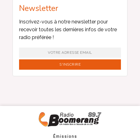
Newsletter
Inscrivez-vous à notre newsletter pour
recevoir toutes les dernières infos de votre
radio préférée !
Émissions