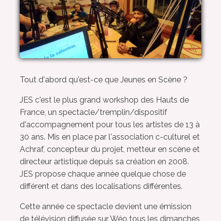
Tout d'abord qu'est-ce que Jeunes en Scène ?
JES c'est le plus grand workshop des Hauts de
France, un spectacle/tremplin/dispositif
d'accompagnement pour tous les artistes de 13 à
30 ans. Mis en place par l'association c-culturel et
Achraf, concepteur du projet, metteur en scène et
directeur artistique depuis sa création en 2008.
JES propose chaque année quelque chose de
différent et dans des localisations différentes.
Cette année ce spectacle devient une émission
de télévision diffusée sur Wéo tous les dimanches