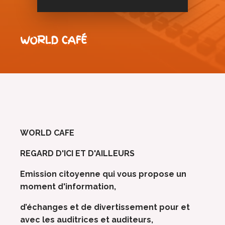
WORLD CAFÉ
WORLD CAFE
REGARD D'ICI ET D'AILLEURS
Emission citoyenne qui vous propose un
moment d'information,
d’échanges et de divertissement pour et
avec les auditrices et auditeurs,