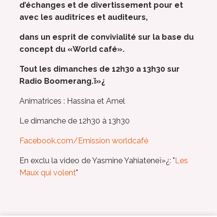
d’échanges et de divertissement pour et
avec les auditrices et auditeurs,
dans un esprit de convivialité sur la base du
concept du «World café».
Tout les dimanches de 12h30 a 13h30 sur
Radio Boomerang.ï»¿
Animatrices : Hassina et Amel
Le dimanche de 12h30 à 13h30
Facebook.com/Emission worldcafé
En exclu la video de Yasmine Yahiateneï»¿: "
Les
Maux qui volent
"