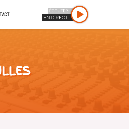
ÉCOUTER
TACT
EN DIRECT
ILLES