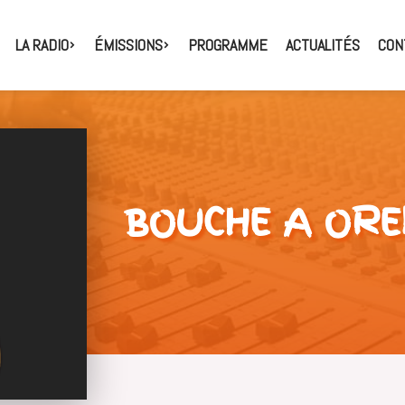
LA RADIO
ÉMISSIONS
PROGRAMME
ACTUALITÉS
CON
BOUCHE A ORE