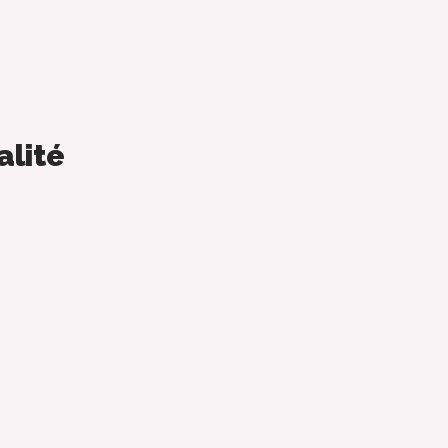
alité