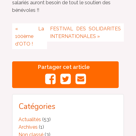
salariés auront besoin de tout le soutien des
bénévoles !!
«
La
FESTIVAL DES SOLIDARITES
100ème
INTERNATIONALES
»
d'OTO !
Partager cet article
Catégories
Actualités
(53)
Archives
(1)
Non classé
(3)