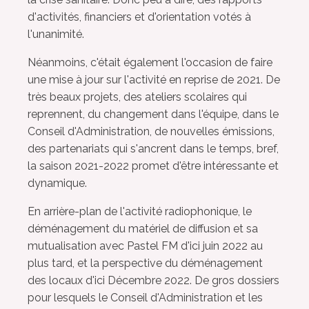
d'activités, financiers et d'orientation votés à
l'unanimité.
Néanmoins, c'était également l'occasion de faire
une mise à jour sur l'activité en reprise de 2021. De
très beaux projets, des ateliers scolaires qui
reprennent, du changement dans l'équipe, dans le
Conseil d'Administration, de nouvelles émissions,
des partenariats qui s'ancrent dans le temps, bref,
la saison 2021-2022 promet d'être intéressante et
dynamique.
En arrière-plan de l'activité radiophonique, le
déménagement du matériel de diffusion et sa
mutualisation avec Pastel FM d'ici juin 2022 au
plus tard, et la perspective du déménagement
des locaux d'ici Décembre 2022. De gros dossiers
pour lesquels le Conseil d'Administration et les