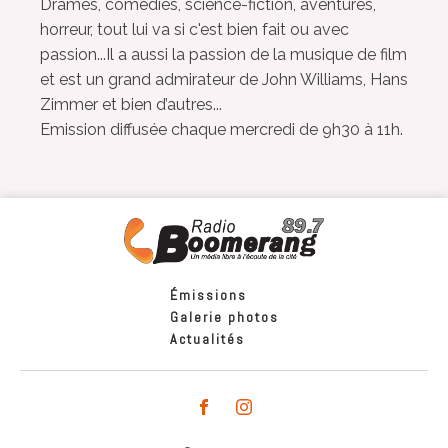
Drames, comédies, science-fiction, aventures,
horreur, tout lui va si c'est bien fait ou avec
passion...Il a aussi la passion de la musique de film
et est un grand admirateur de John Williams, Hans
Zimmer et bien d’autres...
Emission diffusée chaque mercredi de 9h30 à 11h.
Émissions
Galerie photos
Actualités