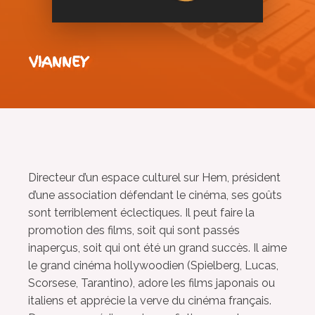
VIANNEY
Directeur d’un espace culturel sur Hem, président
d’une association défendant le cinéma, ses goûts
sont terriblement éclectiques. Il peut faire la
promotion des films, soit qui sont passés
inaperçus, soit qui ont été un grand succès. Il aime
le grand cinéma hollywoodien (Spielberg, Lucas,
Scorsese, Tarantino), adore les films japonais ou
italiens et apprécie la verve du cinéma français.