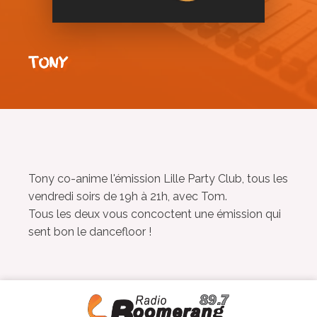
TONY
Tony co-anime l'émission Lille Party Club, tous les
vendredi soirs de 19h à 21h, avec Tom.
Tous les deux vous concoctent une émission qui
sent bon le dancefloor !